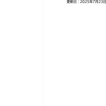
更新日：
2025年7月23