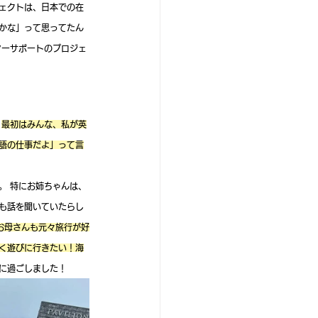
ェクトは、日本での在
かな」って思ってたん
マーサポートのプロジェ
 
最初はみんな、私が英
語の仕事だよ」って言
。 特にお姉ちゃんは、
も話を聞いていたらし
お母さんも元々旅行が好
く遊びに行きたい！海
緒に過ごしました！