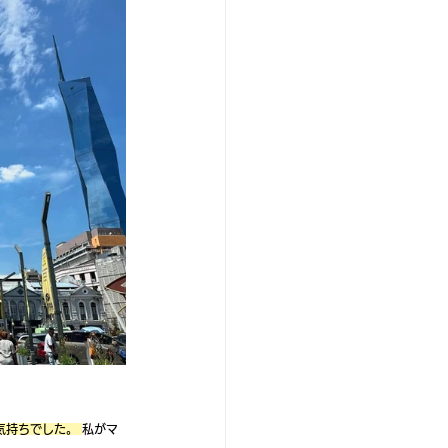
持ちでした。 
私がマ