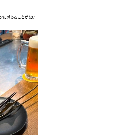
クに感じることがない