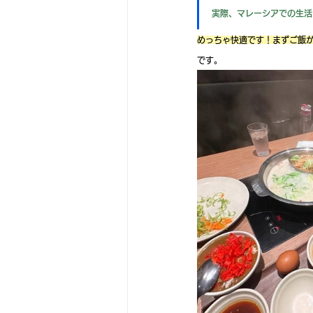
実際、マレーシアでの生活
めっちゃ快適です！まずご飯
です。