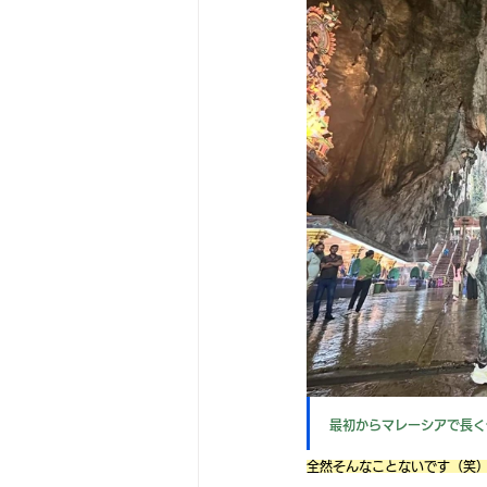
最初からマレーシアで長く
全然そんなことないです（笑）