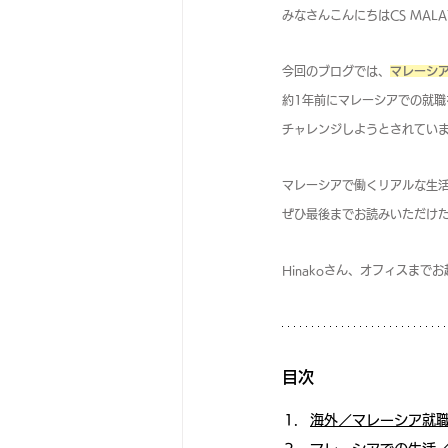
みなさんこんにちはCS MALA
今回のブログでは、
マレーシア
約1年前にマレーシアでの就職
チャレンジしようとされてい
マレーシアで働くリアルな生
ぜひ最後までお読みいただけた
Hinakoさん、オフィスま
目次
海外／マレーシア就