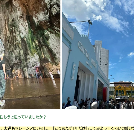
住もうと思っていましたか？
。友達もマレーシアにいるし、「とりあえず1年だけ行ってみよう」くらいの軽い気