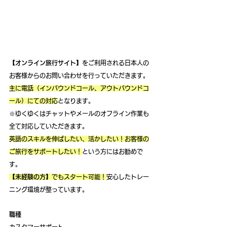
【オンライン旅行サイト】
をご利用される日本人の
お客様からのお問い合わせを行っていただきます。 
主に電話（インバウンドコール、アウトバウンドコ
ール）にての対応
となります。
※ゆくゆくはチャットやメールのオフライン作業も
全て対応していただきます。
英語のスキルを伸ばしたい、活かしたい！お客様の
ご旅行をサポートしたい！
という方にはお勧めで
す。
【未経験の方】
でもスタート可能！
安心したトレー
ニング環境が整っています。
職種
カスタマーサポート