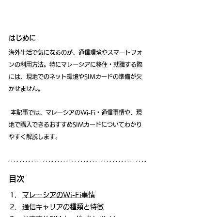
はじめに
海外生活で気になるのが、通信環境やスマートフォ
ンの利用方法。特にマレーシアに移住・就職する際
には、現地でのネット環境やSIMカードの準備が欠
かせません。
 本記事では、マレーシアのWi-Fi・通信事情や、現
地で購入できるおすすめSIMカードについてわかり
やすく解説します。
目次
マレーシアのWi-Fi事情
通信キャリアの種類と特徴