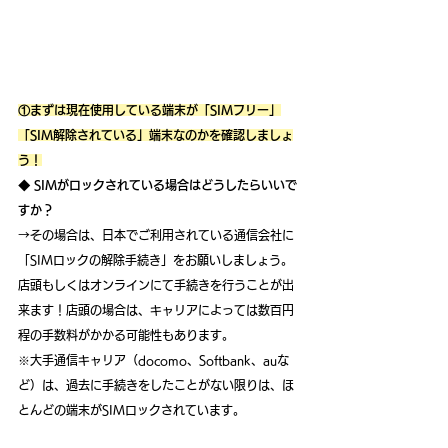
①まずは現在使用している端末が「SIMフリー」
「SIM解除されている」端末なのかを確認しましょ
う！
◆ SIMがロックされている場合はどうしたらいいで
すか？
→その場合は、日本でご利用されている通信会社に
「SIMロックの解除手続き」をお願いしましょう。
店頭もしくはオンラインにて手続きを行うことが出
来ます！店頭の場合は、キャリアによっては数百円
程の手数料がかかる可能性もあります。
※大手通信キャリア（docomo、Softbank、auな
ど）は、過去に手続きをしたことがない限りは、ほ
とんどの端末がSIMロックされています。