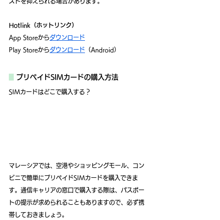
ストを抑えられる場合があります。
Hotlink（ホットリンク）
App Storeから
ダウンロード
Play Storeから
ダウンロード
（Android）
プリペイドSIMカードの購入方法
SIMカードはどこで購入する？
マレーシアでは、空港やショッピングモール、コン
ビニで簡単にプリペイドSIMカードを購入できま
す。通信キャリアの窓口で購入する際は、パスポー
トの提示が求められることもありますので、必ず携
帯しておきましょう。