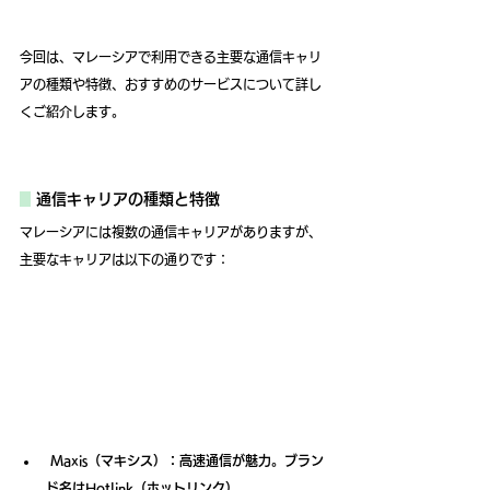
今回は、マレーシアで利用できる主要な通信キャリ
アの種類や特徴、おすすめのサービスについて詳し
くご紹介します。
通信キャリアの種類と特徴
マレーシアには複数の通信キャリアがありますが、
主要なキャリアは以下の通りです：
 Maxis（マキシス）：高速通信が魅力。ブラン
ド名はHotlink（ホットリンク）。