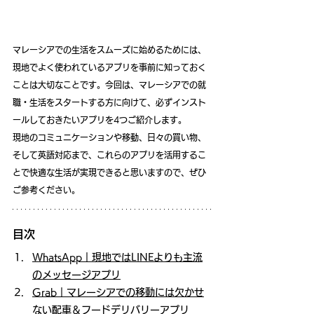
マレーシアでの生活をスムーズに始めるためには、
現地でよく使われているアプリを事前に知っておく
ことは大切なことです。今回は、マレーシアでの就
職・生活をスタートする方に向けて、必ずインスト
ールしておきたいアプリを4つご紹介します。
現地のコミュニケーションや移動、日々の買い物、
そして英語対応まで、これらのアプリを活用するこ
とで快適な生活が実現できると思いますので、ぜひ
ご参考ください。
目次
WhatsApp｜現地ではLINEよりも主流
のメッセージアプリ
Grab｜マレーシアでの移動には欠かせ
ない配車＆フードデリバリーアプリ