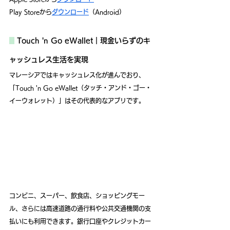
Play Storeから
ダウンロード
（Android）
Touch 'n Go eWallet｜現金いらずのキ
ャッシュレス生活を実現
マレーシアではキャッシュレス化が進んでおり、
「Touch 'n Go eWallet（タッチ・アンド・ゴー・
イーウォレット）」はその代表的なアプリです。
コンビニ、スーパー、飲食店、ショッピングモー
ル、さらには高速道路の通行料や公共交通機関の支
払いにも利用できます。銀行口座やクレジットカー