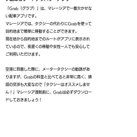
「Grab（グラブ）」は、マレーシアで一番欠かせな
い配車アプリです。
マレーシアでは、タクシーの代わりにGrabを使って
目的地まで簡単に移動することができます。
現在地から目的地までのルートがアプリに表示され
ているので、夜遅くの移動や女性一人でも安心して
ご利用いただけます。
空港に到着した際に、メータータクシーの勧誘があ
りますが、Grabの料金と比べてると非常に高く、値
段の交渉も大変なので「タクシーはオススメしませ
ん！」マレーシア渡航前に、Grabは必ずダウンロー
ドしておきましょう！