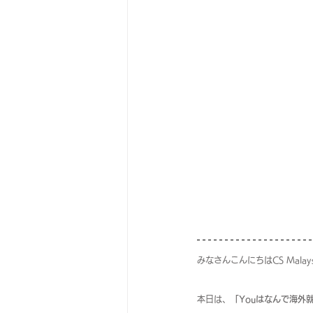
みなさんこんにちはCS Malay
本日は、
「Youはなんで海外