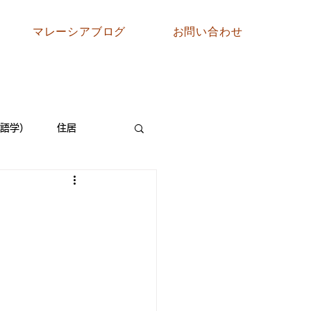
マレーシアブログ
お問い合わせ
語学）
住居