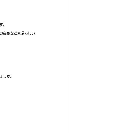
す。
の高さなど素晴らしい
ょうか。